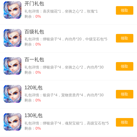
开门礼包
领取
礼包详情：喜庆烟花*1，坐骑之心*2，玫瑰*1
剩余：
0%
百级礼包
领取
礼包详情：绑银袋子*4，内功丹*20，中级宝石包*5
剩余：
0%
百一礼包
领取
礼包详情：绑银袋子*4，坐骑之心*2，内功丹*30
剩余：
0%
120礼包
领取
礼包详情：银袋子*4，宠物资质丹*4，内功丹*30
剩余：
0%
130礼包
领取
礼包详情：绑银袋子*4，魂契宝箱*1，高级宝石包*5
剩余：
0%