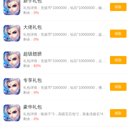
新手礼包
领取
礼包详情：充值币*1000000，钻石*10000000，融合神符*1
剩余：
0%
大佬礼包
领取
礼包详情：充值币*1000000，钻石*10000000，超级宝宝丹*1
剩余：
0%
超级翅膀
领取
礼包详情：充值币*1000000，钻石*10000000，点金石*1
剩余：
83%
专享礼包
领取
礼包详情：充值币*1000000，钻石*10000000，佛陀金丹*10000
剩余：
0%
豪华礼包
领取
礼包详情：银袋子*3，高级宝石包*2，装备洗炼石*4
剩余：
0%