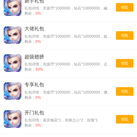
新手礼包
领取
礼包详情：充值币*1000000，钻石*10000000，融合神符*1
剩余：
0%
大佬礼包
领取
礼包详情：充值币*1000000，钻石*10000000，超级宝宝丹*1
剩余：
0%
超级翅膀
领取
礼包详情：充值币*1000000，钻石*10000000，点金石*1
剩余：
83%
专享礼包
领取
礼包详情：充值币*1000000，钻石*10000000，佛陀金丹*10000
剩余：
0%
开门礼包
领取
礼包详情：喜庆烟花*1，坐骑之心*2，玫瑰*1
剩余：
0%