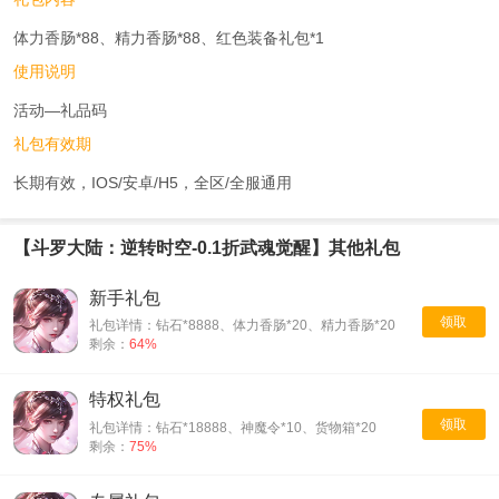
体力香肠*88、精力香肠*88、红色装备礼包*1
使用说明
活动—礼品码
礼包有效期
长期有效，IOS/安卓/H5，全区/全服通用
【斗罗大陆：逆转时空-0.1折武魂觉醒】其他礼包
新手礼包
领取
礼包详情：钻石*8888、体力香肠*20、精力香肠*20
剩余：
64%
特权礼包
领取
礼包详情：钻石*18888、神魔令*10、货物箱*20
剩余：
75%