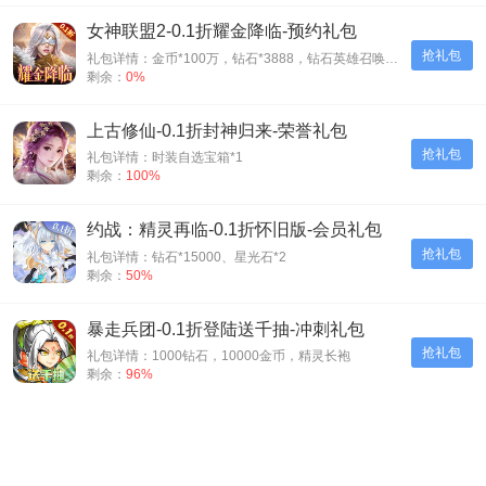
女神联盟2-0.1折耀金降临-预约礼包
抢礼包
礼包详情：金币*100万，钻石*3888，钻石英雄召唤券*5
剩余：
0%
上古修仙-0.1折封神归来-荣誉礼包
抢礼包
礼包详情：时装自选宝箱*1
剩余：
100%
约战：精灵再临-0.1折怀旧版-会员礼包
抢礼包
礼包详情：钻石*15000、星光石*2
剩余：
50%
暴走兵团-0.1折登陆送千抽-冲刺礼包
抢礼包
礼包详情：1000钻石，10000金币，精灵长袍
剩余：
96%