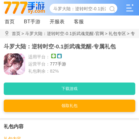
首页
BT手游
开服表
客服
首页
>
斗罗大陆：逆转时空-0.1折武魂觉醒-官网
>
礼包专区
>
专
属礼包
斗罗大陆：逆转时空-0.1折武魂觉醒-专属礼包
适用平台：
运营平台：
777手游
礼包剩余：82%
下载游戏
领取礼包
礼包内容
礼包内容