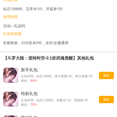
钻石*28888、宝库令*10、开箱券*20
使用说明
活动—礼品码
礼包有效期
长期有效，IOS/安卓/H5，全区/全服通用
【斗罗大陆：逆转时空-0.1折武魂觉醒】其他礼包
新手礼包
领取
礼包详情：钻石*8888、体力香肠*20、精力香肠*20
剩余：
64%
特权礼包
领取
礼包详情：钻石*18888、神魔令*10、货物箱*20
剩余：
75%