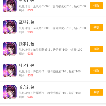
王者礼包
领取
礼包详情：金魂币*300K，魂骨强化石*10，钻石*100
剩余：
83%
至尊礼包
领取
礼包详情：金魂币*300K，魂骨强化石*10，钻石*100
剩余：
93%
独家礼包
领取
礼包详情：敏堂刷新券*2，进阶石*100，钻石*100
剩余：
93%
社区礼包
领取
礼包详情：许愿币*1，魂骨强化石*10，钻石*100
剩余：
93%
首充礼包
领取
礼包详情：许愿币*1，魂骨强化石*10，钻石*100
剩余：
93%