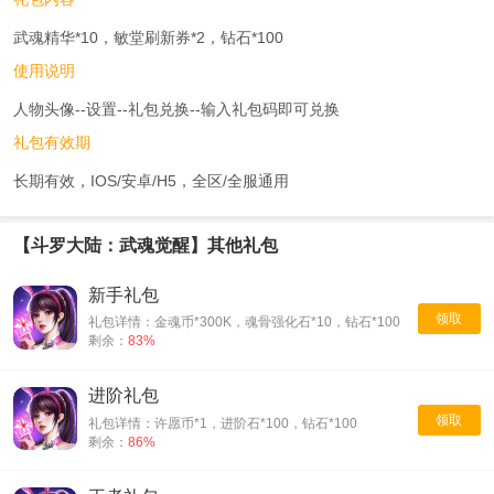
武魂精华*10，敏堂刷新券*2，钻石*100
使用说明
人物头像--设置--礼包兑换--输入礼包码即可兑换
礼包有效期
长期有效，IOS/安卓/H5，全区/全服通用
【斗罗大陆：武魂觉醒】其他礼包
新手礼包
领取
礼包详情：金魂币*300K，魂骨强化石*10，钻石*100
剩余：
83%
进阶礼包
领取
礼包详情：许愿币*1，进阶石*100，钻石*100
剩余：
86%