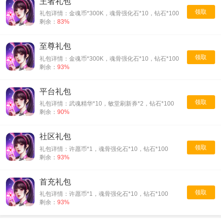
王者礼包
领取
礼包详情：金魂币*300K，魂骨强化石*10，钻石*100
剩余：
83%
至尊礼包
领取
礼包详情：金魂币*300K，魂骨强化石*10，钻石*100
剩余：
93%
平台礼包
领取
礼包详情：武魂精华*10，敏堂刷新券*2，钻石*100
剩余：
90%
社区礼包
领取
礼包详情：许愿币*1，魂骨强化石*10，钻石*100
剩余：
93%
首充礼包
领取
礼包详情：许愿币*1，魂骨强化石*10，钻石*100
剩余：
93%