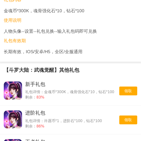
金魂币*300K，魂骨强化石*10，钻石*100
使用说明
人物头像--设置--礼包兑换--输入礼包码即可兑换
礼包有效期
长期有效，IOS/安卓/H5，全区/全服通用
【斗罗大陆：武魂觉醒】其他礼包
新手礼包
领取
礼包详情：金魂币*300K，魂骨强化石*10，钻石*100
剩余：
83%
进阶礼包
领取
礼包详情：许愿币*1，进阶石*100，钻石*100
剩余：
86%