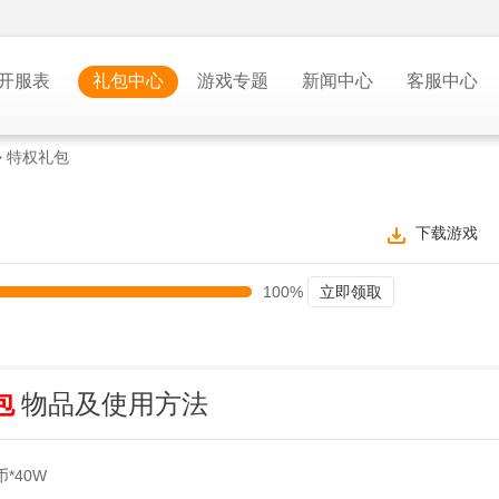
开服表
礼包中心
游戏专题
新闻中心
客服中心
> 特权礼包
下载游戏
100%
立即领取
包
物品及使用方法
*40W