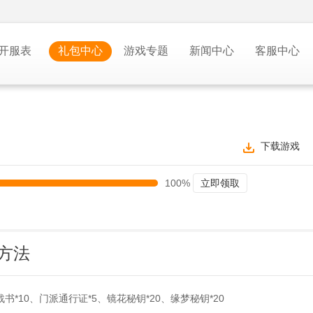
开服表
礼包中心
游戏专题
新闻中心
客服中心
下载游戏
100%
立即领取
方法
*10、门派通行证*5、镜花秘钥*20、缘梦秘钥*20