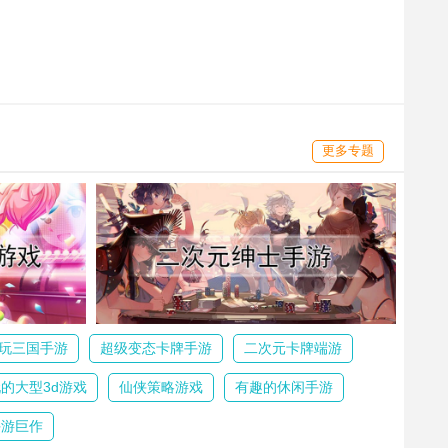
更多专题
玩三国手游
超级变态卡牌手游
二次元卡牌端游
的大型3d游戏
仙侠策略游戏
有趣的休闲手游
手游巨作