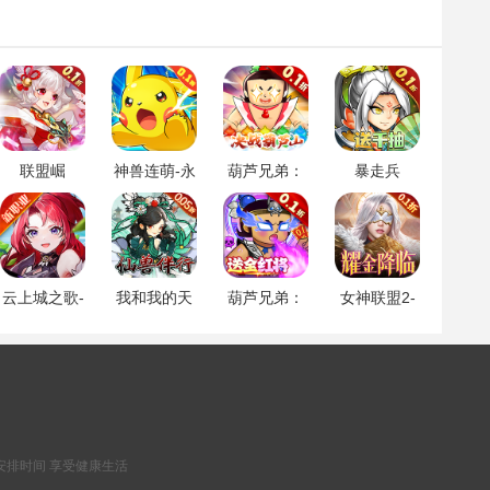
联盟崛
神兽连萌-永
葫芦兄弟：
暴走兵
起-0.1折扣
久0.1折
七子降
团-0.1折登
版
妖-0.1永久
陆送千抽
折扣
云上城之歌-
我和我的天
葫芦兄弟：
女神联盟2-
全新版本
宫-0.05折仙
七子降
0.1折耀金降
兽伴行
妖-0.1折送
临
全红将
安排时间 享受健康生活