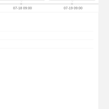
07-18 09:00
07-19 09:00