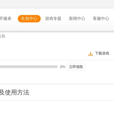
开服表
礼包中心
游戏专题
新闻中心
客服中心
礼包
下载游戏
0%
立即领取
及使用方法